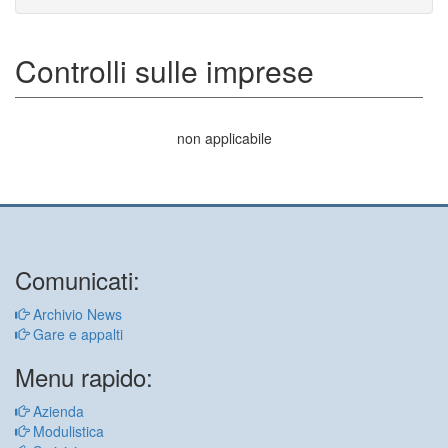
Controlli sulle imprese
non applicabile
Comunicati:
Archivio News
Gare e appalti
Menu rapido:
Azienda
Modulistica