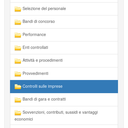
Selezione del personale
Bandi di concorso
Performance
Enti controllati
Attività e procedimenti
Provvedimenti
Controlli sulle imprese
Bandi di gara e contratti
Sovvenzioni, contributi, sussidi e vantaggi
economici