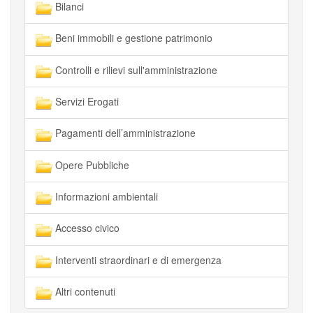
Bilanci
Beni immobili e gestione patrimonio
Controlli e rilievi sull'amministrazione
Servizi Erogati
Pagamenti dell’amministrazione
Opere Pubbliche
Informazioni ambientali
Accesso civico
Interventi straordinari e di emergenza
Altri contenuti