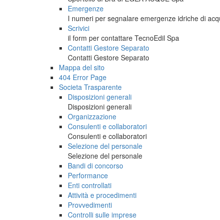
Emergenze
I numeri per segnalare emergenze idriche di acq
Scrivici
il form per contattare TecnoEdil Spa
Contatti Gestore Separato
Contatti Gestore Separato
Mappa del sito
404 Error Page
Societa Trasparente
Disposizioni generali
Disposizioni generali
Organizzazione
Consulenti e collaboratori
Consulenti e collaboratori
Selezione del personale
Selezione del personale
Bandi di concorso
Performance
Enti controllati
Attività e procedimenti
Provvedimenti
Controlli sulle imprese