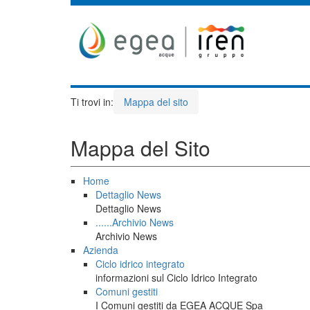
Ti trovi in:
Mappa del sito
Mappa del Sito
Home
Dettaglio News
Dettaglio News
......Archivio News
Archivio News
Azienda
Ciclo idrico integrato
informazioni sul Ciclo Idrico Integrato
Comuni gestiti
I Comuni gestiti da EGEA ACQUE Spa