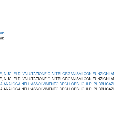
mici
mici
E, NUCLEI DI VALUTAZIONE O ALTRI ORGANISMI CON FUNZIONI 
E, NUCLEI DI VALUTAZIONE O ALTRI ORGANISMI CON FUNZIONI 
RA ANALOGA NELL'ASSOLVIMENTO DEGLI OBBLIGHI DI PUBBLICAZ
RA ANALOGA NELL'ASSOLVIMENTO DEGLI OBBLIGHI DI PUBBLICAZ