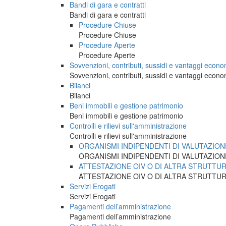
Bandi di gara e contratti
Bandi di gara e contratti
Procedure Chiuse
Procedure Chiuse
Procedure Aperte
Procedure Aperte
Sovvenzioni, contributi, sussidi e vantaggi econo
Sovvenzioni, contributi, sussidi e vantaggi econo
Bilanci
Bilanci
Beni immobili e gestione patrimonio
Beni immobili e gestione patrimonio
Controlli e rilievi sull'amministrazione
Controlli e rilievi sull'amministrazione
ORGANISMI INDIPENDENTI DI VALUTAZION
ORGANISMI INDIPENDENTI DI VALUTAZION
ATTESTAZIONE OIV O DI ALTRA STRUTTU
ATTESTAZIONE OIV O DI ALTRA STRUTTU
Servizi Erogati
Servizi Erogati
Pagamenti dell’amministrazione
Pagamenti dell’amministrazione